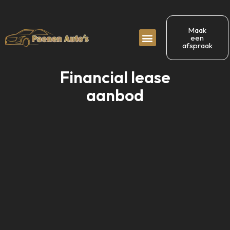
Maak
een
afspraak
Financial lease
aanbod